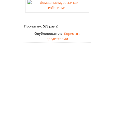
Прочитано
578
раз(а)
Опубликовано в
Боремся с
вредителями