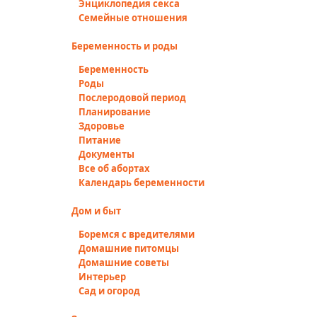
Энциклопедия секса
Семейные отношения
Беременность и роды
Беременность
Роды
Послеродовой период
Планирование
Здоровье
Питание
Документы
Все об абортах
Календарь беременности
Дом и быт
Боремся с вредителями
Домашние питомцы
Домашние советы
Интерьер
Сад и огород