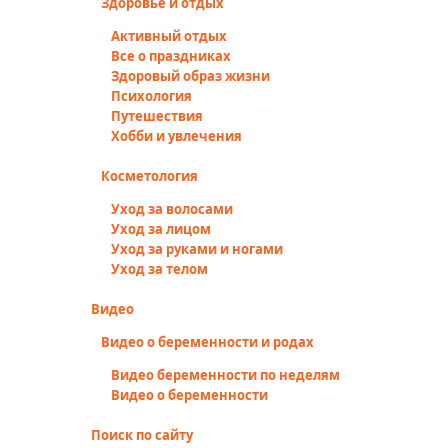
Здоровье и отдых
Активный отдых
Все о праздниках
Здоровый образ жизни
Психология
Путешествия
Хобби и увлечения
Косметология
Уход за волосами
Уход за лицом
Уход за руками и ногами
Уход за телом
Видео
Видео о беременности и родах
Видео беременности по неделям
Видео о беременности
Поиск по сайту