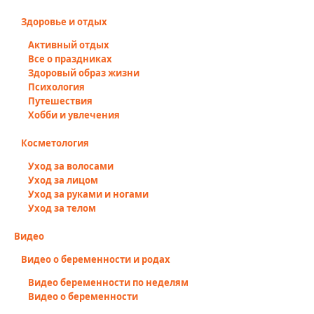
Здоровье и отдых
Активный отдых
Все о праздниках
Здоровый образ жизни
Психология
Путешествия
Хобби и увлечения
Косметология
Уход за волосами
Уход за лицом
Уход за руками и ногами
Уход за телом
Видео
Видео о беременности и родах
Видео беременности по неделям
Видео о беременности