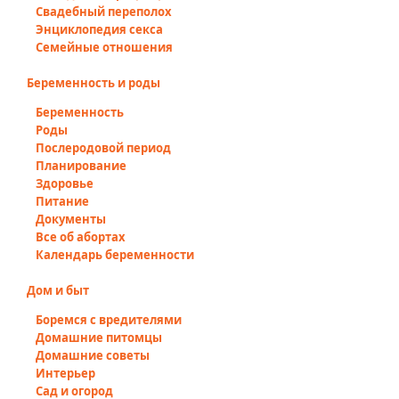
Свадебный переполох
Энциклопедия секса
Семейные отношения
Беременность и роды
Беременность
Роды
Послеродовой период
Планирование
Здоровье
Питание
Документы
Все об абортах
Календарь беременности
Дом и быт
Боремся с вредителями
Домашние питомцы
Домашние советы
Интерьер
Сад и огород