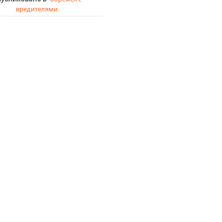
вредителями