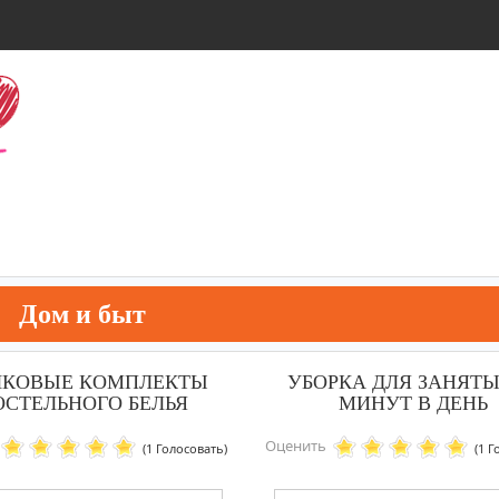
Дом и быт
КОВЫЕ КОМПЛЕКТЫ
УБОРКА ДЛЯ ЗАНЯТЫ
ОСТЕЛЬНОГО БЕЛЬЯ
МИНУТ В ДЕНЬ
Оценить
(1 Голосовать)
(1 Г