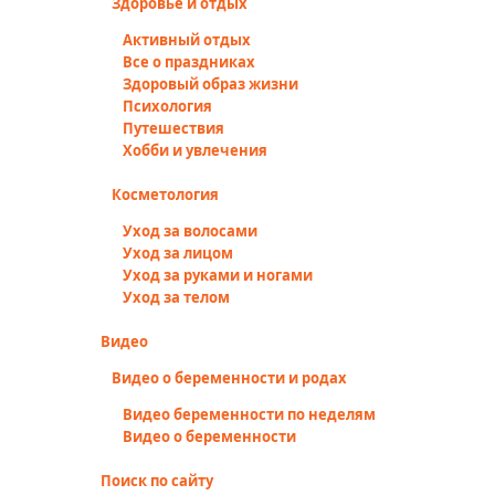
Здоровье и отдых
Активный отдых
Все о праздниках
Здоровый образ жизни
Психология
Путешествия
Хобби и увлечения
Косметология
Уход за волосами
Уход за лицом
Уход за руками и ногами
Уход за телом
Видео
Видео о беременности и родах
Видео беременности по неделям
Видео о беременности
Поиск по сайту