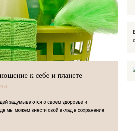
ношение к себе и планете
min
дей задумываются о своем здоровье и
где мы можем внести свой вклад в сохранение