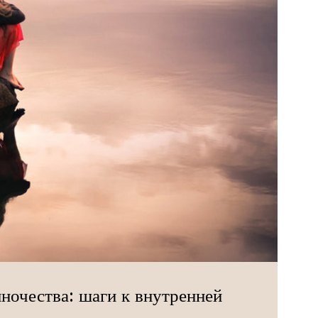
иночества: шаги к внутренней