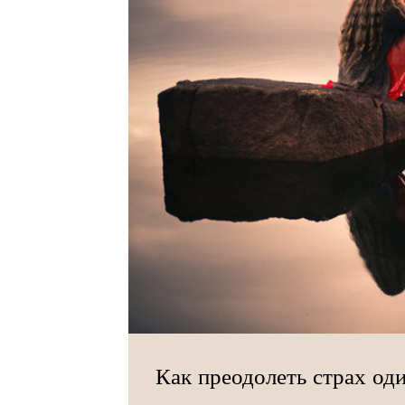
Как преодолеть страх од