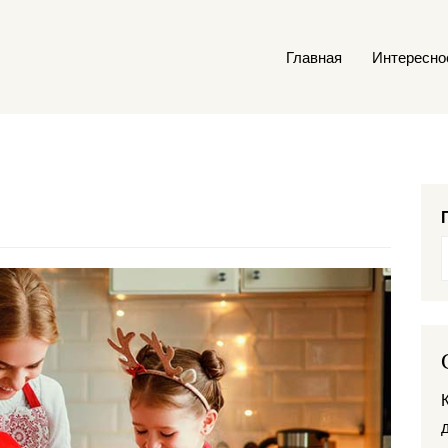
Главная
Интересно