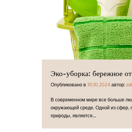
Эко-уборка: бережное от
Опубликовано в
30.10.2024
автор:
ad
В современном мире все больше лю
окружающей среде. Одной из сфер, 
природы, является...