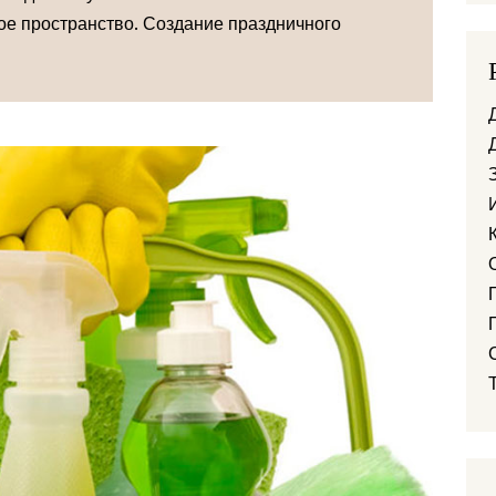
ое пространство. Создание праздничного