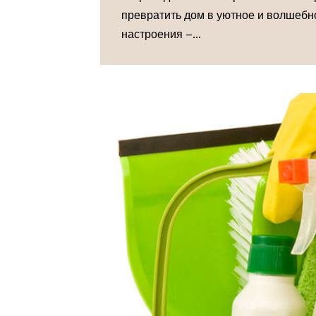
превратить дом в уютное и волшебн
настроения –...