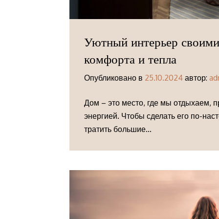
Уютный интерьер своими
комфорта и тепла
Опубликовано в
25.10.2024
автор:
ad
Дом – это место, где мы отдыхаем, 
энергией. Чтобы сделать его по-на
тратить большие...