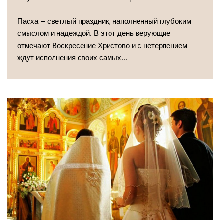
Пасха – светлый праздник, наполненный глубоким
смыслом и надеждой. В этот день верующие
отмечают Воскресение Христово и с нетерпением
ждут исполнения своих самых...