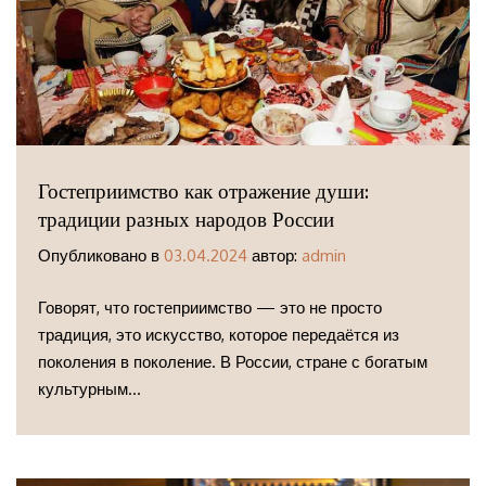
Гостеприимство как отражение души:
традиции разных народов России
Опубликовано в
03.04.2024
автор:
admin
Говорят, что гостеприимство — это не просто
традиция, это искусство, которое передаётся из
поколения в поколение. В России, стране с богатым
культурным...