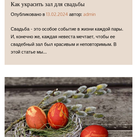
Как украсить зал для свадьбы
Опубликовано в
13.02.2024
автор:
admin
Свадьба - это особое событие в жизни каждой пары.
И, конечно же, каждая невеста мечтает, чтобы ее
свадебный зал был красивым и неповторимым. В
этой статье мы...