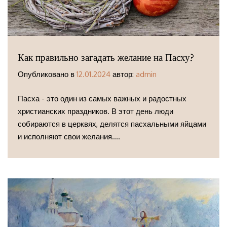
Как правильно загадать желание на Пасху?
Опубликовано в
12.01.2024
автор:
admin
Пасха - это один из самых важных и радостных
христианских праздников. В этот день люди
собираются в церквях, делятся пасхальными яйцами
и исполняют свои желания....