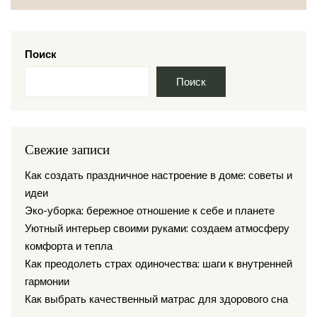
Поиск
Поиск
Свежие записи
Как создать праздничное настроение в доме: советы и
идеи
Эко-уборка: бережное отношение к себе и планете
Уютный интерьер своими руками: создаем атмосферу
комфорта и тепла
Как преодолеть страх одиночества: шаги к внутренней
гармонии
Как выбрать качественный матрас для здорового сна