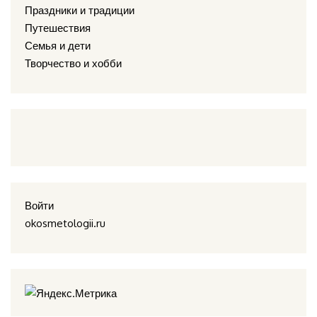
Праздники и традиции
Путешествия
Семья и дети
Творчество и хобби
Войти
okosmetologii.ru