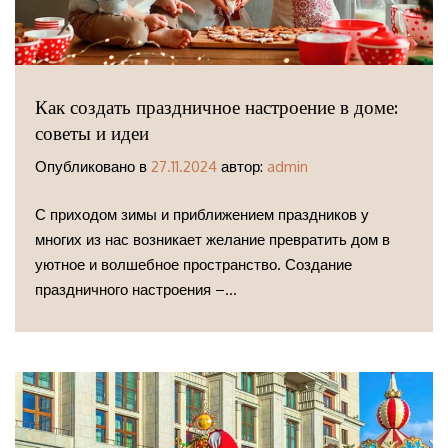
Как создать праздничное настроение в доме:
советы и идеи
Опубликовано в
27.11.2024
автор:
admin
С приходом зимы и приближением праздников у
многих из нас возникает желание превратить дом в
уютное и волшебное пространство. Создание
праздничного настроения –...