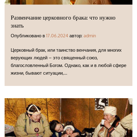
Развенчание церковного брака: что нужно
знать
Опубликовано в
17.06.2024
автор:
admin
Церковный брак, или таинство венчания, для многих
верующих людей – это священный союз,
благословленный Богом. Однако, как и в любой сфере
жизни, бывают ситуации,...