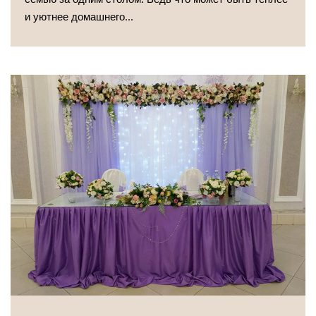
и уютнее домашнего...