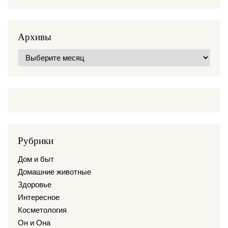
Архивы
Архивы
Рубрики
Дом и быт
Домашние животные
Здоровье
Интересное
Косметология
Он и Она