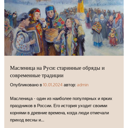
Масленица на Руси: старинные обряды и
современные традиции
Опубликовано в
10.01.2024
автор:
admin
Масленица - один из наиболее популярных и ярких
праздников в России. Его история уходит своими
корнями в древние времена, когда люди отмечали
приход весны и...