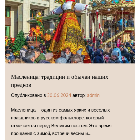
Масленица: традиции и обычаи наших
предков
Опубликовано в
30.06.2024
автор:
admin
Масленица – один из самых ярких и веселых
праздников в русском фольклоре, который
отмечается перед Великим постом. Это время
прощания с зимой, встречи весны и...