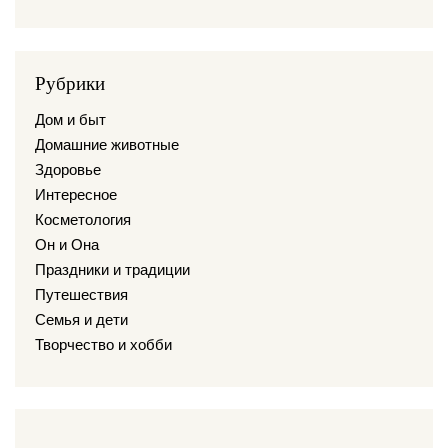
Рубрики
Дом и быт
Домашние животные
Здоровье
Интересное
Косметология
Он и Она
Праздники и традиции
Путешествия
Семья и дети
Творчество и хобби