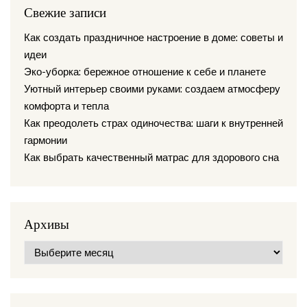
Свежие записи
Как создать праздничное настроение в доме: советы и
идеи
Эко-уборка: бережное отношение к себе и планете
Уютный интерьер своими руками: создаем атмосферу
комфорта и тепла
Как преодолеть страх одиночества: шаги к внутренней
гармонии
Как выбрать качественный матрас для здорового сна
Архивы
Архивы