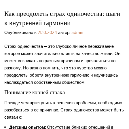
Как преодолеть страх одиночества: шаги
к внутренней гармонии
Опубликовано в
21.10.2024
автор:
admin
Страх одиночества – это глубоко личное переживание,
которое может значительно влиять на качество жизни. Он
может возникать по разным причинам и проявляться по-
разному. Но важно помнить, что это чувство можно
преодолеть, обретя внутреннюю гармонию и научившись
наслаждаться собственным обществом.
Понимание корней страха
Прежде чем приступить к решению проблемы, необходимо
разобраться в ее причинах. Страх одиночества может быть
связан с:
Детским опытом:
Отсутствие близких отношений в