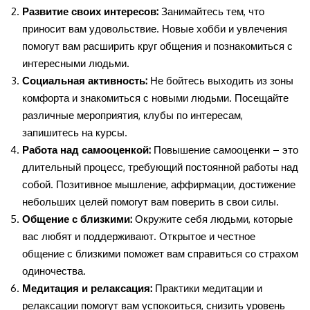
Развитие своих интересов:
Занимайтесь тем, что
приносит вам удовольствие. Новые хобби и увлечения
помогут вам расширить круг общения и познакомиться с
интересными людьми.
Социальная активность:
Не бойтесь выходить из зоны
комфорта и знакомиться с новыми людьми. Посещайте
различные мероприятия, клубы по интересам,
запишитесь на курсы.
Работа над самооценкой:
Повышение самооценки – это
длительный процесс, требующий постоянной работы над
собой. Позитивное мышление, аффирмации, достижение
небольших целей помогут вам поверить в свои силы.
Общение с близкими:
Окружите себя людьми, которые
вас любят и поддерживают. Открытое и честное
общение с близкими поможет вам справиться со страхом
одиночества.
Медитация и релаксация:
Практики медитации и
релаксации помогут вам успокоиться, снизить уровень