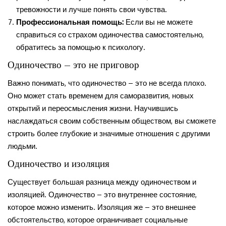
тревожности и лучше понять свои чувства.
Профессиональная помощь:
Если вы не можете
справиться со страхом одиночества самостоятельно,
обратитесь за помощью к психологу.
Одиночество – это не приговор
Важно понимать, что одиночество – это не всегда плохо.
Оно может стать временем для саморазвития, новых
открытий и переосмысления жизни. Научившись
наслаждаться своим собственным обществом, вы сможете
строить более глубокие и значимые отношения с другими
людьми.
Одиночество и изоляция
Существует большая разница между одиночеством и
изоляцией. Одиночество – это внутреннее состояние,
которое можно изменить. Изоляция же – это внешнее
обстоятельство, которое ограничивает социальные