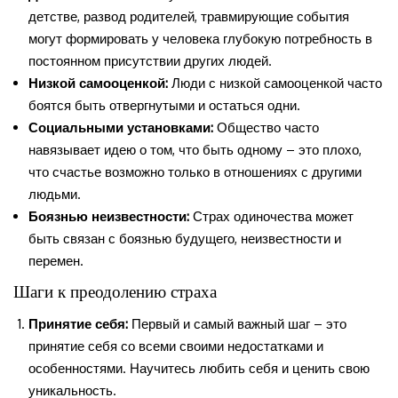
детстве, развод родителей, травмирующие события
могут формировать у человека глубокую потребность в
постоянном присутствии других людей.
Низкой самооценкой:
Люди с низкой самооценкой часто
боятся быть отвергнутыми и остаться одни.
Социальными установками:
Общество часто
навязывает идею о том, что быть одному – это плохо,
что счастье возможно только в отношениях с другими
людьми.
Боязнью неизвестности:
Страх одиночества может
быть связан с боязнью будущего, неизвестности и
перемен.
Шаги к преодолению страха
Принятие себя:
Первый и самый важный шаг – это
принятие себя со всеми своими недостатками и
особенностями. Научитесь любить себя и ценить свою
уникальность.