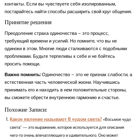
контакты. Если вы чувствуете себя изолированным,
постарайтесь найти способы расширить свой круг общения.
Принятие решения
Преодоление страха одиночества – это процесс,
требующий времени и усилий. Но помните, что вы не
одиноки в этом. Многие люди сталкиваются с подобными
проблемами. Будьте терпеливы к себе и не бойтесь
просить помощи.
Важно помнить:
Одиночество – это не признак слабости, а
естественная часть человеческой жизни. Научившись
принимать его и находить в нем положительные стороны,
вы сможете обрести внутреннюю гармонию и счастье.
Похожие Записи:
Какое явление называют 8 чудом света?
«Восьмое чудо
света” — это выражение, которое используется для описания
чего-то очень впечатляющего и удивительного. Оно может