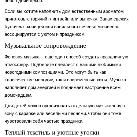
новогодний декор.
Если вы хотите наполнить дом естественным ароматом,
приготовьте горячий глинтвейн или выпечку. Запах свежих
булочек с корицей или ванильного печенья мгновенно
ассоциируется с уютом и праздником.
Музыкальное сопровождение
Фоновая музыка – еще один способ создать праздничную
атмосферу. Подберите плейлист с вашими любимыми
новогодними композициями. Это могут быть как
классические мелодии, так и современные хиты. Музыка
наполняет дом энергией и поднимает настроение всем
домочадцам.
Для детей можно организовать отдельную музыкальную
зону с караоке или веселыми песнями, чтобы они тоже
чувствовали себя частью праздника.
Теплый текстиль и уютные уголки