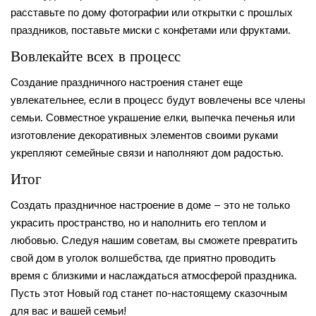
расставьте по дому фотографии или открытки с прошлых
праздников, поставьте миски с конфетами или фруктами.
Вовлекайте всех в процесс
Создание праздничного настроения станет еще
увлекательнее, если в процесс будут вовлечены все члены
семьи. Совместное украшение елки, выпечка печенья или
изготовление декоративных элементов своими руками
укрепляют семейные связи и наполняют дом радостью.
Итог
Создать праздничное настроение в доме – это не только
украсить пространство, но и наполнить его теплом и
любовью. Следуя нашим советам, вы сможете превратить
свой дом в уголок волшебства, где приятно проводить
время с близкими и наслаждаться атмосферой праздника.
Пусть этот Новый год станет по-настоящему сказочным
для вас и вашей семьи!