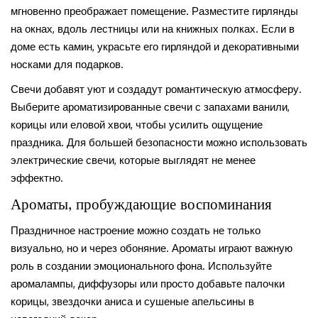
мгновенно преображает помещение. Разместите гирлянды
на окнах, вдоль лестницы или на книжных полках. Если в
доме есть камин, украсьте его гирляндой и декоративными
носками для подарков.
Свечи добавят уют и создадут романтическую атмосферу.
Выберите ароматизированные свечи с запахами ванили,
корицы или еловой хвои, чтобы усилить ощущение
праздника. Для большей безопасности можно использовать
электрические свечи, которые выглядят не менее
эффектно.
Ароматы, пробуждающие воспоминания
Праздничное настроение можно создать не только
визуально, но и через обоняние. Ароматы играют важную
роль в создании эмоционального фона. Используйте
аромалампы, диффузоры или просто добавьте палочки
корицы, звездочки аниса и сушеные апельсины в