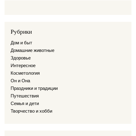
Рубрики
Дом и быт
Домашние животные
Здоровье
Интересное
Косметология
Он и Она
Праздники и традиции
Путешествия
Семья и дети
Творчество и хобби