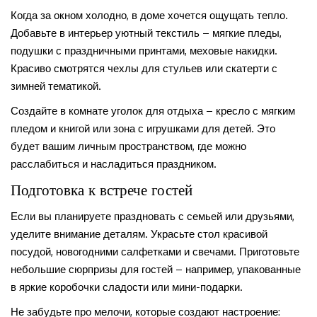
Когда за окном холодно, в доме хочется ощущать тепло.
Добавьте в интерьер уютный текстиль – мягкие пледы,
подушки с праздничными принтами, меховые накидки.
Красиво смотрятся чехлы для стульев или скатерти с
зимней тематикой.
Создайте в комнате уголок для отдыха – кресло с мягким
пледом и книгой или зона с игрушками для детей. Это
будет вашим личным пространством, где можно
расслабиться и насладиться праздником.
Подготовка к встрече гостей
Если вы планируете праздновать с семьей или друзьями,
уделите внимание деталям. Украсьте стол красивой
посудой, новогодними салфетками и свечами. Приготовьте
небольшие сюрпризы для гостей – например, упакованные
в яркие коробочки сладости или мини-подарки.
Не забудьте про мелочи, которые создают настроение: