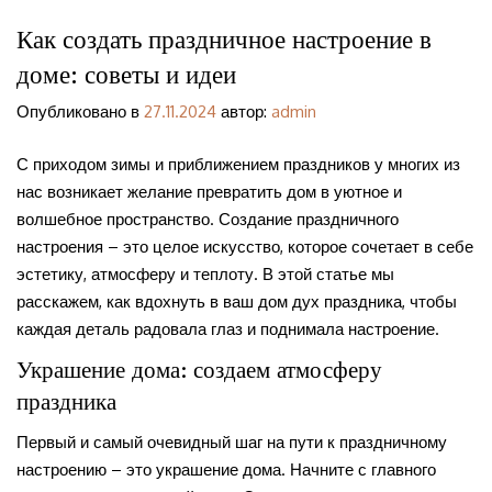
Как создать праздничное настроение в
доме: советы и идеи
Опубликовано в
27.11.2024
автор:
admin
С приходом зимы и приближением праздников у многих из
нас возникает желание превратить дом в уютное и
волшебное пространство. Создание праздничного
настроения – это целое искусство, которое сочетает в себе
эстетику, атмосферу и теплоту. В этой статье мы
расскажем, как вдохнуть в ваш дом дух праздника, чтобы
каждая деталь радовала глаз и поднимала настроение.
Украшение дома: создаем атмосферу
праздника
Первый и самый очевидный шаг на пути к праздничному
настроению – это украшение дома. Начните с главного