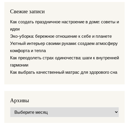
Свежие записи
Как создать праздничное настроение в доме: советы и
идеи
Эко-уборка: бережное отношение к себе и планете
Уютный интерьер своими руками: создаем атмосферу
комфорта и тепла
Как преодолеть страх одиночества: шаги к внутренней
гармонии
Как выбрать качественный матрас для здорового сна
Архивы
Архивы