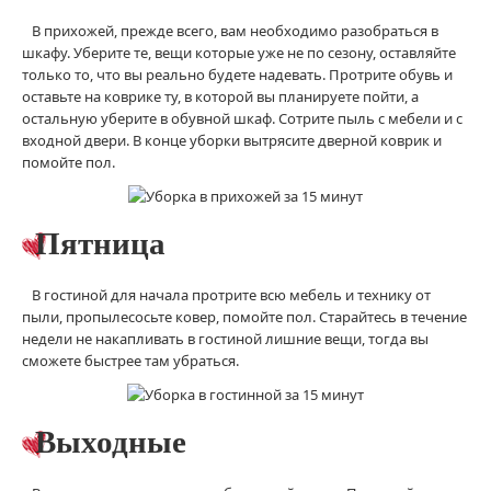
В прихожей, прежде всего, вам необходимо разобраться в
шкафу. Уберите те, вещи которые уже не по сезону, оставляйте
только то, что вы реально будете надевать. Протрите обувь и
оставьте на коврике ту, в которой вы планируете пойти, а
остальную уберите в обувной шкаф. Сотрите пыль с мебели и с
входной двери. В конце уборки вытрясите дверной коврик и
помойте пол.
Пятница
В гостиной для начала протрите всю мебель и технику от
пыли, пропылесосьте ковер, помойте пол. Старайтесь в течение
недели не накапливать в гостиной лишние вещи, тогда вы
сможете быстрее там убраться.
Выходные