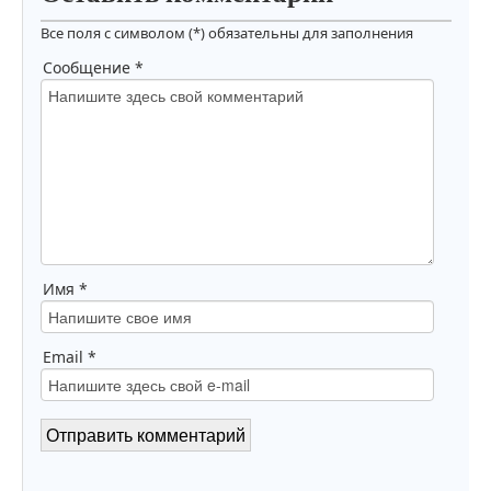
Все поля с символом (*) обязательны для заполнения
Сообщение *
Имя *
Email *