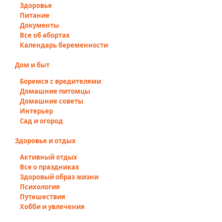
Здоровье
Питание
Документы
Все об абортах
Календарь беременности
Дом и быт
Боремся с вредителями
Домашние питомцы
Домашние советы
Интерьер
Сад и огород
Здоровье и отдых
Активный отдых
Все о праздниках
Здоровый образ жизни
Психология
Путешествия
Хобби и увлечения