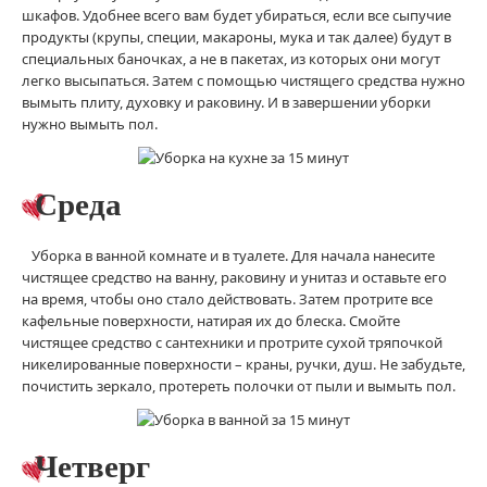
шкафов. Удобнее всего вам будет убираться, если все сыпучие
продукты (крупы, специи, макароны, мука и так далее) будут в
специальных баночках, а не в пакетах, из которых они могут
легко высыпаться. Затем с помощью чистящего средства нужно
вымыть плиту, духовку и раковину. И в завершении уборки
нужно вымыть пол.
Среда
Уборка в ванной комнате и в туалете. Для начала нанесите
чистящее средство на ванну, раковину и унитаз и оставьте его
на время, чтобы оно стало действовать. Затем протрите все
кафельные поверхности, натирая их до блеска. Смойте
чистящее средство с сантехники и протрите сухой тряпочкой
никелированные поверхности – краны, ручки, душ. Не забудьте,
почистить зеркало, протереть полочки от пыли и вымыть пол.
Четверг