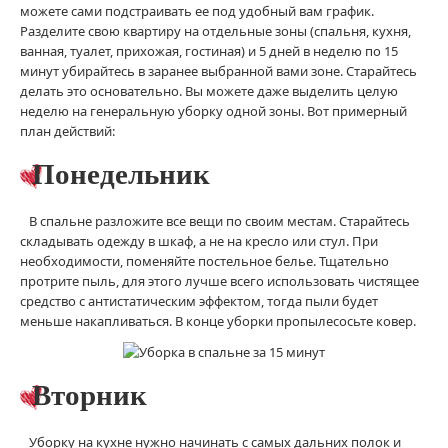
можете сами подстраивать ее под удобный вам график.
Разделите свою квартиру на отдельные зоны (спальня, кухня,
ванная, туалет, прихожая, гостиная) и 5 дней в неделю по 15
минут убирайтесь в заранее выбранной вами зоне. Старайтесь
делать это основательно. Вы можете даже выделить целую
неделю на генеральную уборку одной зоны. Вот примерный
план действий:
Понедельник
В спальне разложите все вещи по своим местам. Старайтесь
складывать одежду в шкаф, а не на кресло или стул. При
необходимости, поменяйте постельное белье. Тщательно
протрите пыль, для этого лучше всего использовать чистящее
средство с антистатическим эффектом, тогда пыли будет
меньше накапливаться. В конце уборки пропылесосьте ковер.
Вторник
Уборку на кухне нужно начинать с самых дальних полок и