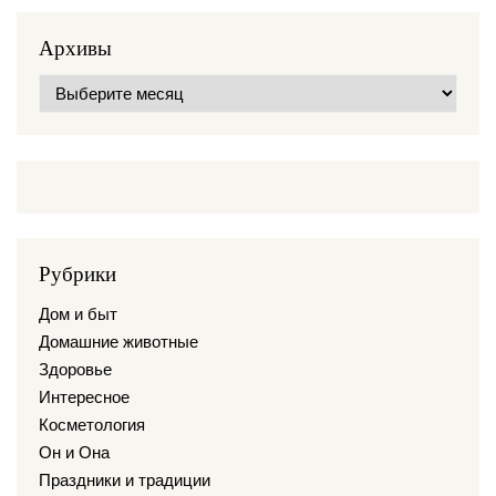
Архивы
Архивы
Рубрики
Дом и быт
Домашние животные
Здоровье
Интересное
Косметология
Он и Она
Праздники и традиции