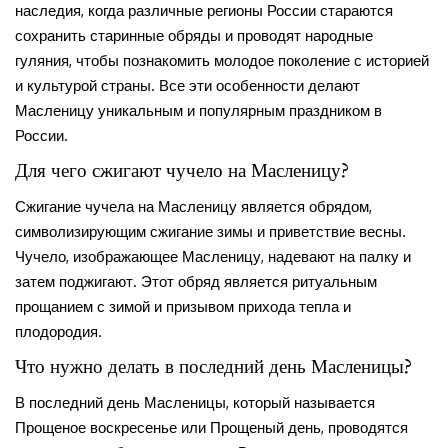
наследия, когда различные регионы России стараются
сохранить старинные обряды и проводят народные
гуляния, чтобы познакомить молодое поколение с историей
и культурой страны. Все эти особенности делают
Масленицу уникальным и популярным праздником в
России.
Для чего сжигают чучело на Масленицу?
Сжигание чучела на Масленицу является обрядом,
символизирующим сжигание зимы и приветствие весны.
Чучело, изображающее Масленицу, надевают на палку и
затем поджигают. Этот обряд является ритуальным
прощанием с зимой и призывом прихода тепла и
плодородия.
Что нужно делать в последний день Масленицы?
В последний день Масленицы, который называется
Прощеное воскресенье или Прощеный день, проводятся