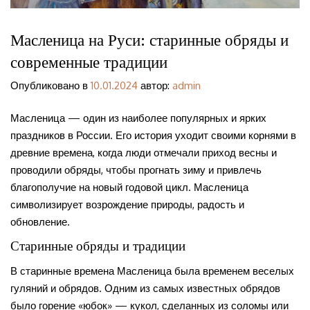
Масленица на Руси: старинные обряды и
современные традиции
Опубликовано в
10.01.2024
автор:
admin
Масленица — один из наиболее популярных и ярких
праздников в России. Его история уходит своими корнями в
древние времена, когда люди отмечали приход весны и
проводили обряды, чтобы прогнать зиму и привлечь
благополучие на новый годовой цикл. Масленица
символизирует возрождение природы, радость и
обновление.
Старинные обряды и традиции
В старинные времена Масленица была временем веселых
гуляний и обрядов. Одним из самых известных обрядов
было горение «юбок» — кукол, сделанных из соломы или