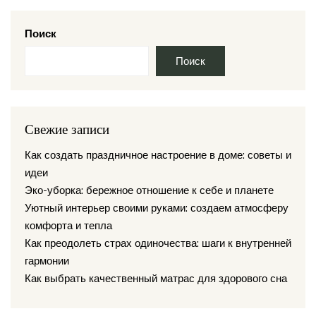
Поиск
Поиск
Свежие записи
Как создать праздничное настроение в доме: советы и
идеи
Эко-уборка: бережное отношение к себе и планете
Уютный интерьер своими руками: создаем атмосферу
комфорта и тепла
Как преодолеть страх одиночества: шаги к внутренней
гармонии
Как выбрать качественный матрас для здорового сна