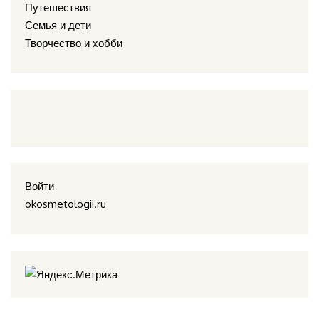
Путешествия
Семья и дети
Творчество и хобби
Войти
okosmetologii.ru