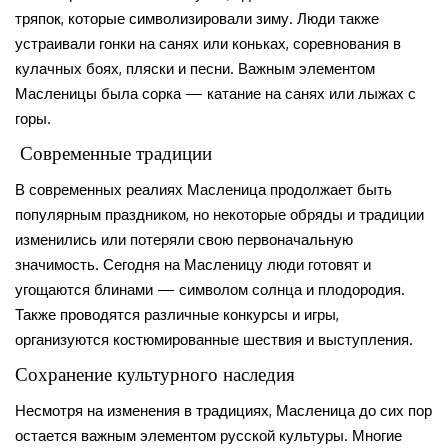
тряпок, которые символизировали зиму. Люди также
устраивали гонки на санях или коньках, соревнования в
кулачных боях, пляски и песни. Важным элементом
Масленицы была сорка — катание на санях или лыжах с
горы.
Современные традиции
В современных реалиях Масленица продолжает быть
популярным праздником, но некоторые обряды и традиции
изменились или потеряли свою первоначальную
значимость. Сегодня на Масленицу люди готовят и
угощаются блинами — символом солнца и плодородия.
Также проводятся различные конкурсы и игры,
организуются костюмированные шествия и выступления.
Сохранение культурного наследия
Несмотря на изменения в традициях, Масленица до сих пор
остается важным элементом русской культуры. Многие