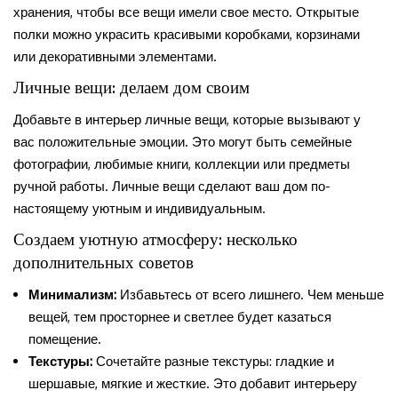
хранения, чтобы все вещи имели свое место. Открытые
полки можно украсить красивыми коробками, корзинами
или декоративными элементами.
Личные вещи: делаем дом своим
Добавьте в интерьер личные вещи, которые вызывают у
вас положительные эмоции. Это могут быть семейные
фотографии, любимые книги, коллекции или предметы
ручной работы. Личные вещи сделают ваш дом по-
настоящему уютным и индивидуальным.
Создаем уютную атмосферу: несколько
дополнительных советов
Минимализм:
Избавьтесь от всего лишнего. Чем меньше
вещей, тем просторнее и светлее будет казаться
помещение.
Текстуры:
Сочетайте разные текстуры: гладкие и
шершавые, мягкие и жесткие. Это добавит интерьеру