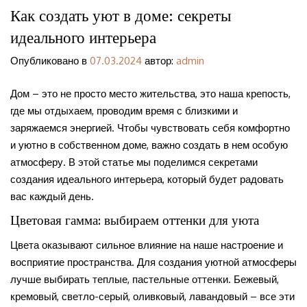
Как создать уют в доме: секреты
идеального интерьера
Опубликовано в
07.03.2024
автор:
admin
Дом – это не просто место жительства, это наша крепость,
где мы отдыхаем, проводим время с близкими и
заряжаемся энергией. Чтобы чувствовать себя комфортно
и уютно в собственном доме, важно создать в нем особую
атмосферу. В этой статье мы поделимся секретами
создания идеального интерьера, который будет радовать
вас каждый день.
Цветовая гамма: выбираем оттенки для уюта
Цвета оказывают сильное влияние на наше настроение и
восприятие пространства. Для создания уютной атмосферы
лучше выбирать теплые, пастельные оттенки. Бежевый,
кремовый, светло-серый, оливковый, лавандовый – все эти