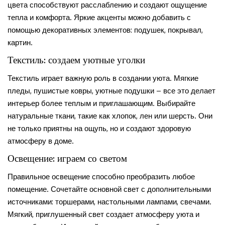
цвета способствуют расслаблению и создают ощущение
тепла и комфорта. Яркие акценты можно добавить с
помощью декоративных элементов: подушек, покрывал,
картин.
Текстиль: создаем уютные уголки
Текстиль играет важную роль в создании уюта. Мягкие
пледы, пушистые ковры, уютные подушки – все это делает
интерьер более теплым и приглашающим. Выбирайте
натуральные ткани, такие как хлопок, лен или шерсть. Они
не только приятны на ощупь, но и создают здоровую
атмосферу в доме.
Освещение: играем со светом
Правильное освещение способно преобразить любое
помещение. Сочетайте основной свет с дополнительными
источниками: торшерами, настольными лампами, свечами.
Мягкий, приглушенный свет создает атмосферу уюта и