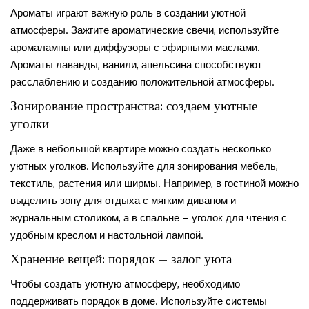
Ароматы играют важную роль в создании уютной
атмосферы. Зажгите ароматические свечи, используйте
аромалампы или диффузоры с эфирными маслами.
Ароматы лаванды, ванили, апельсина способствуют
расслаблению и созданию положительной атмосферы.
Зонирование пространства: создаем уютные
уголки
Даже в небольшой квартире можно создать несколько
уютных уголков. Используйте для зонирования мебель,
текстиль, растения или ширмы. Например, в гостиной можно
выделить зону для отдыха с мягким диваном и
журнальным столиком, а в спальне – уголок для чтения с
удобным креслом и настольной лампой.
Хранение вещей: порядок – залог уюта
Чтобы создать уютную атмосферу, необходимо
поддерживать порядок в доме. Используйте системы