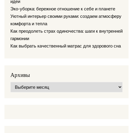
идеи
Эко-уборка: бережное отношение к себе и планете
Уютный интерьер своими руками: создаем атмосферу
комфорта и тепла
Как преодолеть страх одиночества: шаги к внутренней
гармонии
Как выбрать качественный матрас для здорового сна
Архивы
Архивы