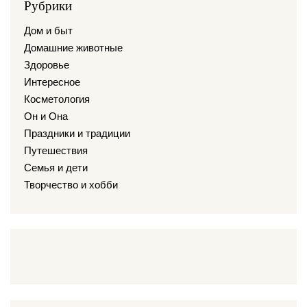
Рубрики
Дом и быт
Домашние животные
Здоровье
Интересное
Косметология
Он и Она
Праздники и традиции
Путешествия
Семья и дети
Творчество и хобби