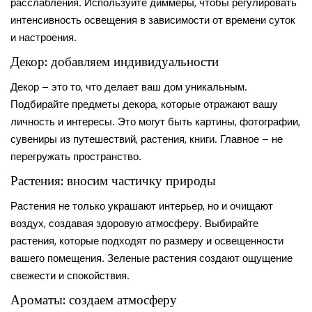
расслабления. Используйте диммеры, чтобы регулировать
интенсивность освещения в зависимости от времени суток
и настроения.
Декор: добавляем индивидуальности
Декор – это то, что делает ваш дом уникальным.
Подбирайте предметы декора, которые отражают вашу
личность и интересы. Это могут быть картины, фотографии,
сувениры из путешествий, растения, книги. Главное – не
перегружать пространство.
Растения: вносим частичку природы
Растения не только украшают интерьер, но и очищают
воздух, создавая здоровую атмосферу. Выбирайте
растения, которые подходят по размеру и освещенности
вашего помещения. Зеленые растения создают ощущение
свежести и спокойствия.
Ароматы: создаем атмосферу