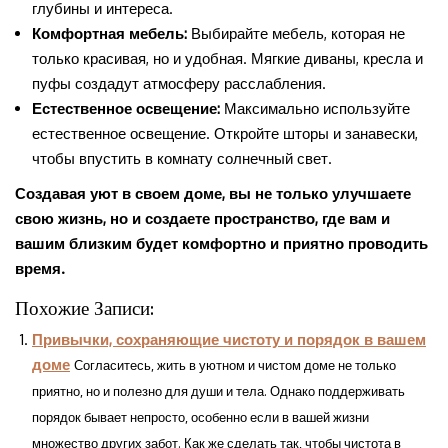
глубины и интереса.
Комфортная мебель:
Выбирайте мебель, которая не
только красивая, но и удобная. Мягкие диваны, кресла и
пуфы создадут атмосферу расслабления.
Естественное освещение:
Максимально используйте
естественное освещение. Откройте шторы и занавески,
чтобы впустить в комнату солнечный свет.
Создавая уют в своем доме, вы не только улучшаете
свою жизнь, но и создаете пространство, где вам и
вашим близким будет комфортно и приятно проводить
время.
Похожие Записи:
Привычки, сохраняющие чистоту и порядок в вашем
доме
Согласитесь, жить в уютном и чистом доме не только
приятно, но и полезно для души и тела. Однако поддерживать
порядок бывает непросто, особенно если в вашей жизни
множество других забот. Как же сделать так, чтобы чистота в