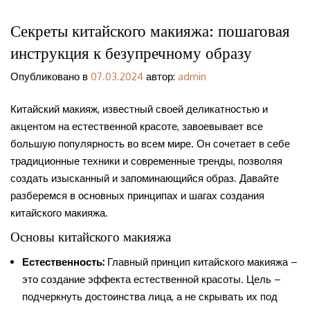
Секреты китайского макияжа: пошаговая
инструкция к безупречному образу
Опубликовано в
07.03.2024
автор:
admin
Китайский макияж, известный своей деликатностью и
акцентом на естественной красоте, завоевывает все
большую популярность во всем мире. Он сочетает в себе
традиционные техники и современные тренды, позволяя
создать изысканный и запоминающийся образ. Давайте
разберемся в основных принципах и шагах создания
китайского макияжа.
Основы китайского макияжа
Естественность:
Главный принцип китайского макияжа –
это создание эффекта естественной красоты. Цель –
подчеркнуть достоинства лица, а не скрывать их под