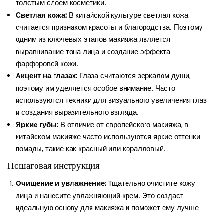
толстым слоем косметики.
Светлая кожа:
В китайской культуре светлая кожа
считается признаком красоты и благородства. Поэтому
одним из ключевых этапов макияжа является
выравнивание тона лица и создание эффекта
фарфоровой кожи.
Акцент на глазах:
Глаза считаются зеркалом души,
поэтому им уделяется особое внимание. Часто
используются техники для визуального увеличения глаз
и создания выразительного взгляда.
Яркие губы:
В отличие от европейского макияжа, в
китайском макияже часто используются яркие оттенки
помады, такие как красный или коралловый.
Пошаговая инструкция
Очищение и увлажнение:
Тщательно очистите кожу
лица и нанесите увлажняющий крем. Это создаст
идеальную основу для макияжа и поможет ему лучше