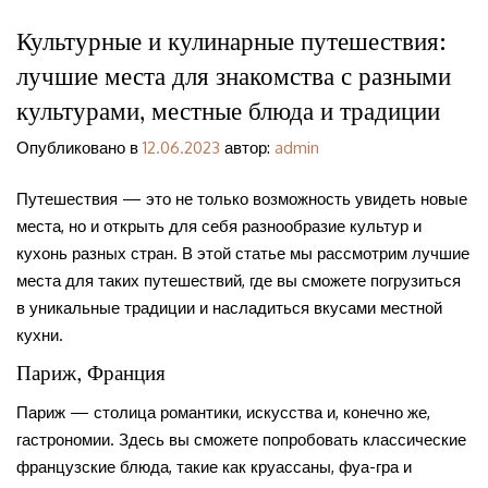
Культурные и кулинарные путешествия:
лучшие места для знакомства с разными
культурами, местные блюда и традиции
Опубликовано в
12.06.2023
автор:
admin
Путешествия — это не только возможность увидеть новые
места, но и открыть для себя разнообразие культур и
кухонь разных стран. В этой статье мы рассмотрим лучшие
места для таких путешествий, где вы сможете погрузиться
в уникальные традиции и насладиться вкусами местной
кухни.
Париж, Франция
Париж — столица романтики, искусства и, конечно же,
гастрономии. Здесь вы сможете попробовать классические
французские блюда, такие как круассаны, фуа-гра и