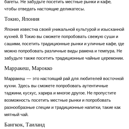
багеты. Не забудьте посетить местные рынки и кафе,
чтобы отведать настоящие деликатесы.
Токио, Япония
Япония известна своей уникальной культурой и изысканной
кухней. В Токио вы сможете попробовать свежую суши и
сашими, посетить традиционные рынки и уличные кафе, где
можно попробовать различные виды рамена и темпура. Не
забудьте также посетить традиционные чайные церемонии.
Марракеш, Марокко
Марракеш — это настоящий рай для любителей восточной
кухни. Здесь вы сможете попробовать аутентичные
таджини, кускус, харира и многое другое. Не пропустите
возможность посетить местные рынки и попробовать
разнообразные специи и традиционные напитки, такие как
мятный чай.
Бангкок, Таиланд