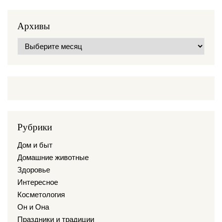
Архивы
Архивы
Рубрики
Дом и быт
Домашние животные
Здоровье
Интересное
Косметология
Он и Она
Праздники и традиции