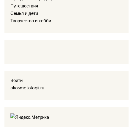
Путешествия
Семья и дети
Творчество и хобби
Войти
okosmetologii.ru