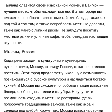
Таиланд славится своей изысканной кухней, и Бангкок —
лучшее место, чтобы насладиться ею. В этом городе вы
сможете попробовать известные тайские блюда, такие как
пад тай и сом там, а также попробовать местные десерты,
такие как манго с липким рисом. Не забудьте посетить
местные рынки и уличные кафе, чтобы отведать настоящие
вкусности.
Москва, Россия
Когда речь заходит о культурных и кулинарных
путешествиях, Москву, столицу России, стоит непременно
посетить. Этот город предлагает уникальную возможность
познакомиться с русской культурой и насладиться богатой
кухней. В Москве вы сможете попробовать такие известные
блюда, как борщ, пельмени и голубцы. Не упустите
возможность сходить в местные рестораны, где вы
попробуете традиционные закуски, такие как икра и
селедка под шубой. Кроме того, Москва известна своими