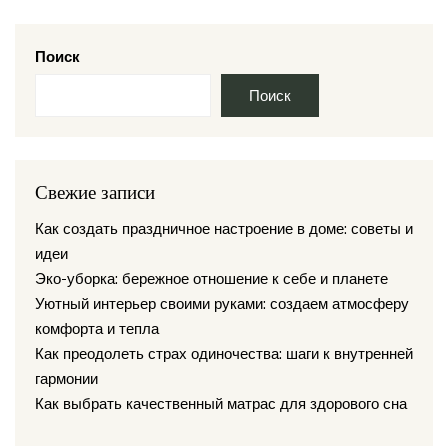
Поиск
Поиск
Свежие записи
Как создать праздничное настроение в доме: советы и
идеи
Эко-уборка: бережное отношение к себе и планете
Уютный интерьер своими руками: создаем атмосферу
комфорта и тепла
Как преодолеть страх одиночества: шаги к внутренней
гармонии
Как выбрать качественный матрас для здорового сна