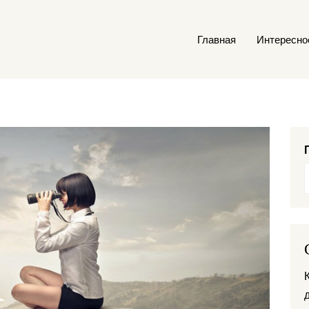
Главная
Интересно