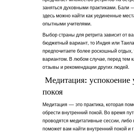
заняться духовными практиками. Бали 
здесь можно найти как уединенные места
опытными учителями.
Выбор страны для ретрита зависит от в
бюджетный вариант, то Индия или Таил
предпочитаете более роскошный отдых,
вариантом. В любом случае, перед тем к
отзывы и рекомендации других людей.
Медитация: успокоение 
покоя
Медитация — это практика, которая пом
обрести внутренний покой. Во время пут
проводятся медитативные сессии, либо 
поможет вам найти внутренний покой и 