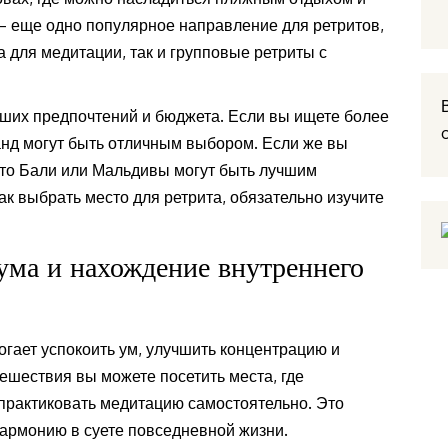
— еще одно популярное направление для ретритов,
 для медитации, так и групповые ретриты с
аших предпочтений и бюджета. Если вы ищете более
анд могут быть отличным выбором. Если же вы
 то Бали или Мальдивы могут быть лучшим
ак выбрать место для ретрита, обязательно изучите
ума и нахождение внутреннего
огает успокоить ум, улучшить концентрацию и
ешествия вы можете посетить места, где
практиковать медитацию самостоятельно. Это
гармонию в суете повседневной жизни.