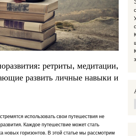
оразвития: ретриты, медитации,
гающие развить личные навыки и
стремятся использовать свои путешествия не
о развития. Каждое путешествие может стать
а новых горизонтов. В этой статье мы рассмотрим