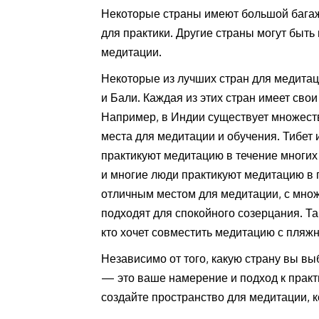
Некоторые страны имеют большой багаж
для практики. Другие страны могут быть
медитации.
Некоторые из лучших стран для медитац
и Бали. Каждая из этих стран имеет сво
Например, в Индии существует множест
места для медитации и обучения. Тибет
практикуют медитацию в течение многих 
и многие люди практикуют медитацию в 
отличным местом для медитации, с множ
подходят для спокойного созерцания. Та
кто хочет совместить медитацию с пляж
Независимо от того, какую страну вы вы
— это ваше намерение и подход к практи
создайте пространство для медитации, 